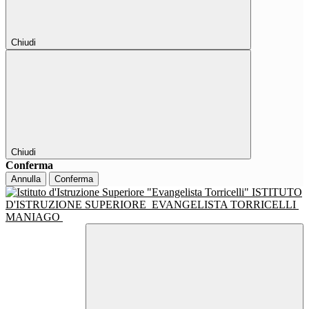
Chiudi
Chiudi
Conferma
Annulla
Conferma
ISTITUTO
D'ISTRUZIONE SUPERIORE
EVANGELISTA TORRICELLI
MANIAGO