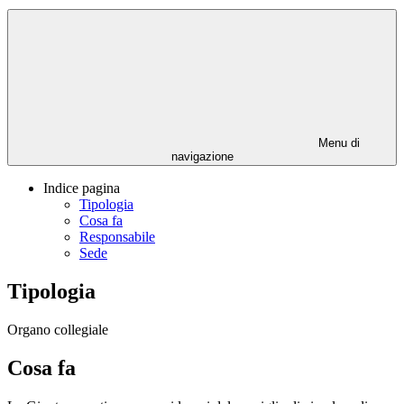
Menu di
navigazione
Indice pagina
Tipologia
Cosa fa
Responsabile
Sede
Tipologia
Organo collegiale
Cosa fa