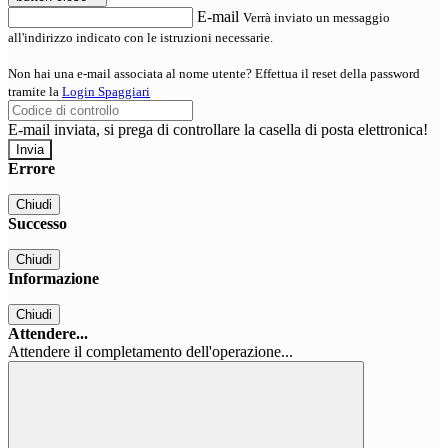
E-mail
Verrà inviato un messaggio
all'indirizzo indicato con le istruzioni necessarie.
Non hai una e-mail associata al nome utente? Effettua il reset della password
tramite la
Login Spaggiari
E-mail inviata, si prega di controllare la casella di posta elettronica!
Errore
Chiudi
Successo
Chiudi
Informazione
Chiudi
Attendere...
Attendere il completamento dell'operazione...