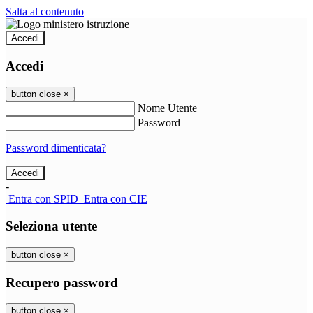
Salta al contenuto
Accedi
Accedi
button close
×
Nome Utente
Password
Password dimenticata?
-
Entra con SPID
Entra con CIE
Seleziona utente
button close
×
Recupero password
button close
×