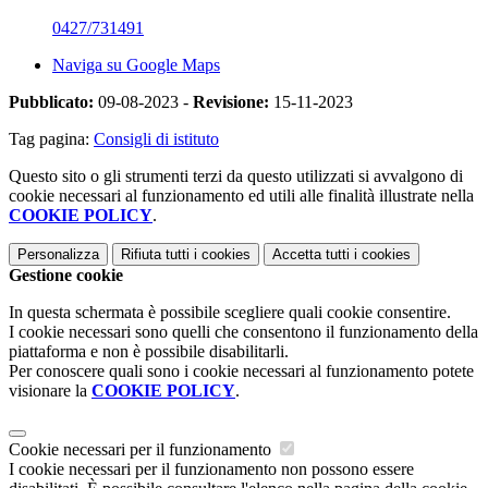
0427/731491
Naviga su Google Maps
Pubblicato:
09-08-2023 -
Revisione:
15-11-2023
Tag pagina:
Consigli di istituto
Questo sito o gli strumenti terzi da questo utilizzati si avvalgono di
cookie necessari al funzionamento ed utili alle finalità illustrate nella
COOKIE POLICY
.
Personalizza
Rifiuta tutti
i cookies
Accetta tutti
i cookies
Gestione cookie
In questa schermata è possibile scegliere quali cookie consentire.
I cookie necessari sono quelli che consentono il funzionamento della
piattaforma e non è possibile disabilitarli.
Per conoscere quali sono i cookie necessari al funzionamento potete
visionare la
COOKIE POLICY
.
Cookie necessari per il funzionamento
I cookie necessari per il funzionamento non possono essere