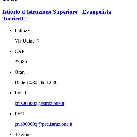
Istituto d'Istruzione Superiore "Evangelista
Torricelli"
Indirizzo
Via Udine, 7
CAP
33085
Orari
Dalle 10.30 alle 12.30
Email
pnis00300q@istruzione.it
PEC
pnis00300q@pec.istruzione.it
Telefono