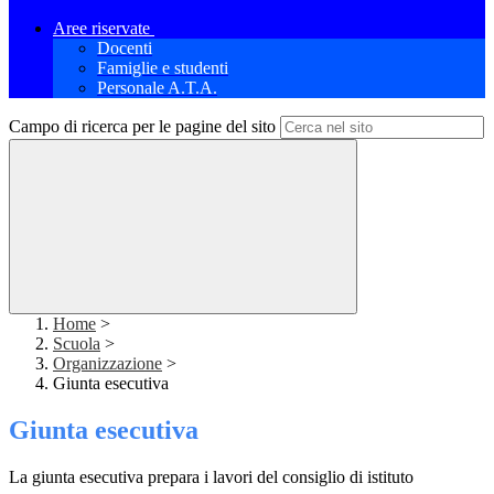
Aree riservate
Docenti
Famiglie e studenti
Personale A.T.A.
Campo di ricerca per le pagine del sito
Home
>
Scuola
>
Organizzazione
>
Giunta esecutiva
Giunta esecutiva
La giunta esecutiva prepara i lavori del consiglio di istituto