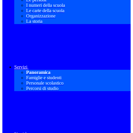
I numeri della scuola
Le carte della scuola
Organizzazione
La storia
Servizi
Panoramica
Famiglie e studenti
Personale scolastico
Percorsi di studio