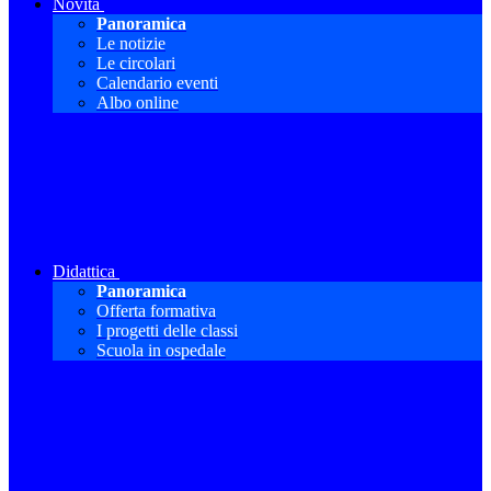
Novità
Panoramica
Le notizie
Le circolari
Calendario eventi
Albo online
Didattica
Panoramica
Offerta formativa
I progetti delle classi
Scuola in ospedale