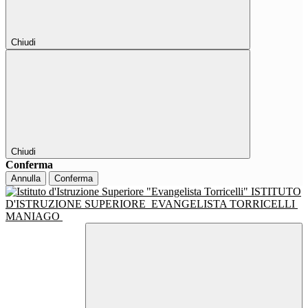
Chiudi
Chiudi
Conferma
Annulla
Conferma
ISTITUTO
D'ISTRUZIONE SUPERIORE
EVANGELISTA TORRICELLI
MANIAGO