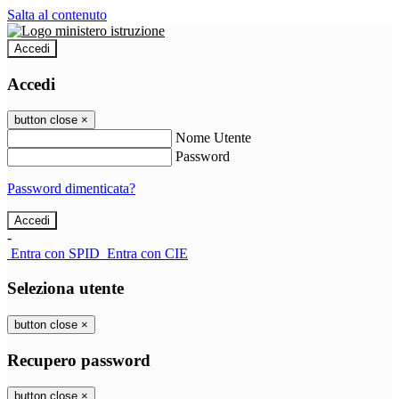
Salta al contenuto
Accedi
Accedi
button close
×
Nome Utente
Password
Password dimenticata?
-
Entra con SPID
Entra con CIE
Seleziona utente
button close
×
Recupero password
button close
×