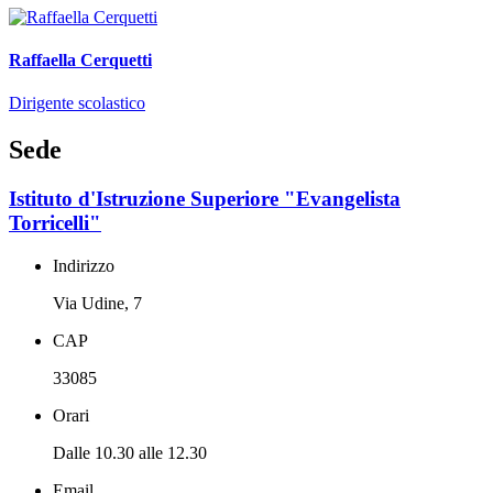
Raffaella Cerquetti
Dirigente scolastico
Sede
Istituto d'Istruzione Superiore "Evangelista
Torricelli"
Indirizzo
Via Udine, 7
CAP
33085
Orari
Dalle 10.30 alle 12.30
Email