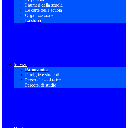
I numeri della scuola
Le carte della scuola
Organizzazione
La storia
Servizi
Panoramica
Famiglie e studenti
Personale scolastico
Percorsi di studio