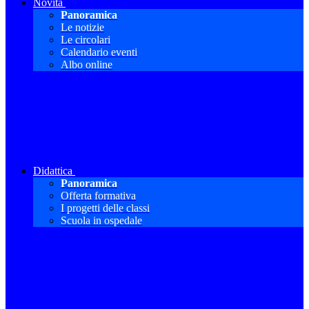
Novità
Panoramica
Le notizie
Le circolari
Calendario eventi
Albo online
Didattica
Panoramica
Offerta formativa
I progetti delle classi
Scuola in ospedale