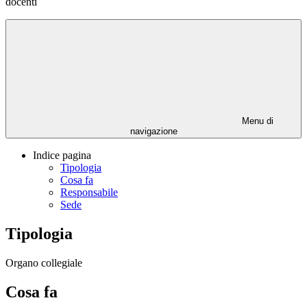
docenti
Menu di
navigazione
Indice pagina
Tipologia
Cosa fa
Responsabile
Sede
Tipologia
Organo collegiale
Cosa fa