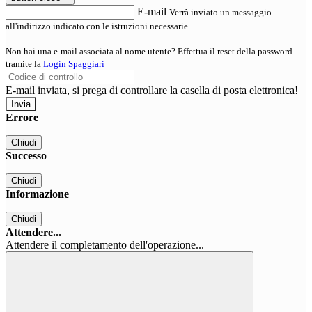
E-mail
Verrà inviato un messaggio
all'indirizzo indicato con le istruzioni necessarie.
Non hai una e-mail associata al nome utente? Effettua il reset della password
tramite la
Login Spaggiari
E-mail inviata, si prega di controllare la casella di posta elettronica!
Errore
Chiudi
Successo
Chiudi
Informazione
Chiudi
Attendere...
Attendere il completamento dell'operazione...