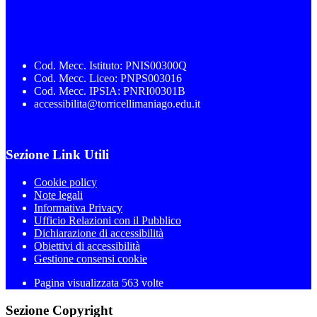
Cod. Mecc. Istituto: PNIS00300Q
Cod. Mecc. Liceo: PNPS003016
Cod. Mecc. IPSIA: PNRI00301B
accessibilita@torricellimaniago.edu.it
Sezione Link Utili
Cookie policy
Note legali
Informativa Privacy
Ufficio Relazioni con il Pubblico
Dichiarazione di accessibilità
Obiettivi di accessibilità
Gestione consensi cookie
Pagina visualizzata 563 volte
Sezione Copyright