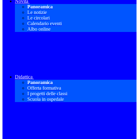
Novità
Panoramica
Le notizie
Le circolari
Calendario eventi
Albo online
Didattica
Panoramica
Offerta formativa
I progetti delle classi
Scuola in ospedale