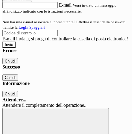
E-mail
Verrà inviato un messaggio
all'indirizzo indicato con le istruzioni necessarie.
Non hai una e-mail associata al nome utente? Effettua il reset della password
tramite la
Login Spaggiari
E-mail inviata, si prega di controllare la casella di posta elettronica!
Errore
Chiudi
Successo
Chiudi
Informazione
Chiudi
Attendere...
Attendere il completamento dell'operazione...