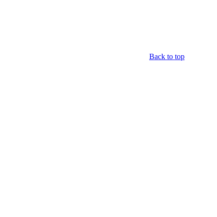
Back to top