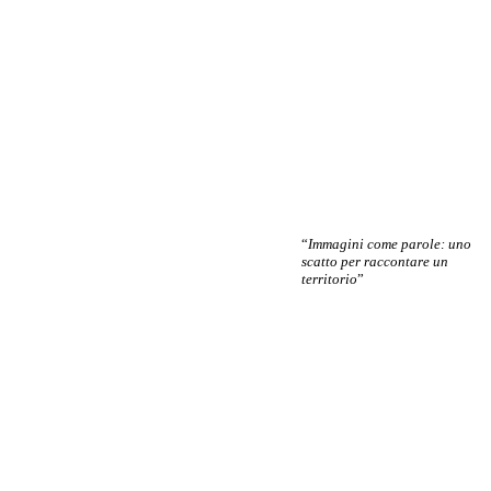
“
Immagini come parole: uno
scatto per raccontare un
territorio
”