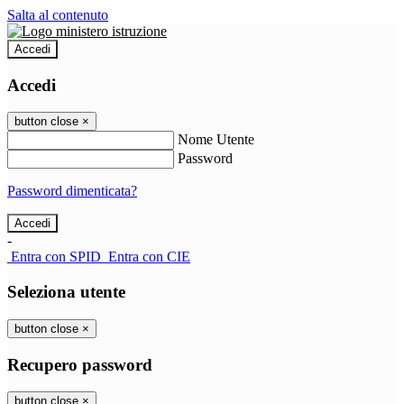
Salta al contenuto
Accedi
Accedi
button close
×
Nome Utente
Password
Password dimenticata?
-
Entra con SPID
Entra con CIE
Seleziona utente
button close
×
Recupero password
button close
×