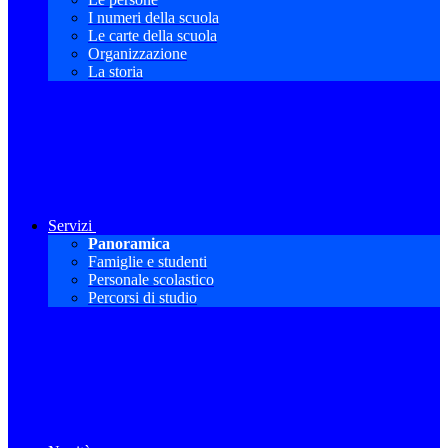
I numeri della scuola
Le carte della scuola
Organizzazione
La storia
Servizi
Panoramica
Famiglie e studenti
Personale scolastico
Percorsi di studio