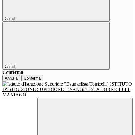
Chiudi
Chiudi
Conferma
Annulla
Conferma
ISTITUTO
D'ISTRUZIONE SUPERIORE
EVANGELISTA TORRICELLI
MANIAGO