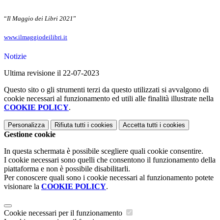
“
Il Maggio dei Libri 2021
”
www.ilmaggiodeilibri.it
Notizie
Ultima revisione il 22-07-2023
Questo sito o gli strumenti terzi da questo utilizzati si avvalgono di
cookie necessari al funzionamento ed utili alle finalità illustrate nella
COOKIE POLICY
.
Personalizza
Rifiuta tutti
i cookies
Accetta tutti
i cookies
Gestione cookie
In questa schermata è possibile scegliere quali cookie consentire.
I cookie necessari sono quelli che consentono il funzionamento della
piattaforma e non è possibile disabilitarli.
Per conoscere quali sono i cookie necessari al funzionamento potete
visionare la
COOKIE POLICY
.
Cookie necessari per il funzionamento