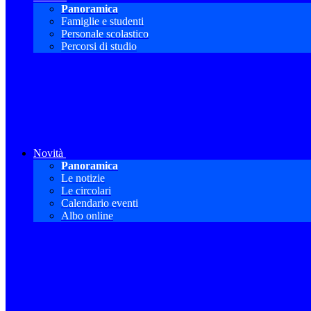
Panoramica
Famiglie e studenti
Personale scolastico
Percorsi di studio
Novità
Panoramica
Le notizie
Le circolari
Calendario eventi
Albo online