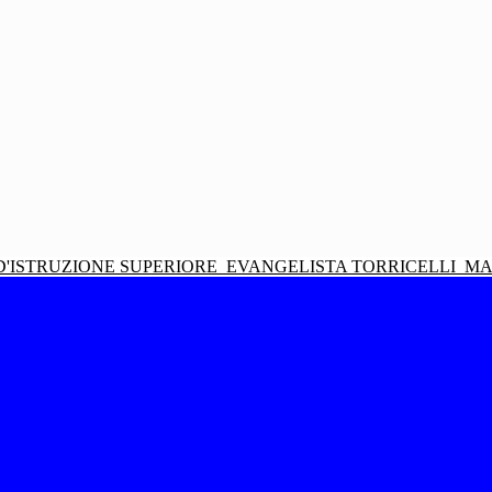
D'ISTRUZIONE SUPERIORE
EVANGELISTA TORRICELLI
MA