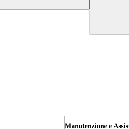
Manutenzione e Assi