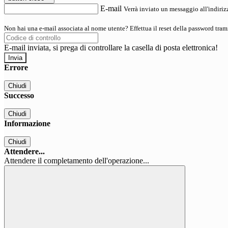
E-mail
Verrà inviato un messaggio all'indirizz
Non hai una e-mail associata al nome utente? Effettua il reset della password tram
E-mail inviata, si prega di controllare la casella di posta elettronica!
Errore
Chiudi
Successo
Chiudi
Informazione
Chiudi
Attendere...
Attendere il completamento dell'operazione...