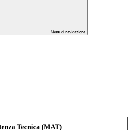
Menu di navigazione
stenza Tecnica (MAT)