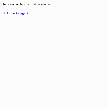
o indicato con le istruzioni necessarie.
ite la
Login Spaggiari