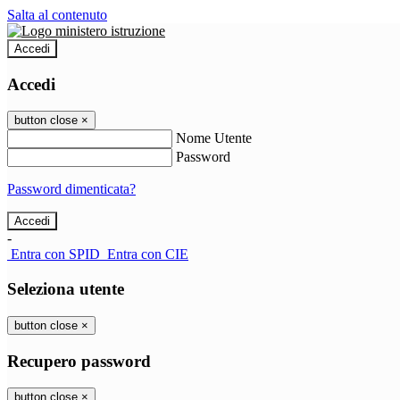
Salta al contenuto
Accedi
Accedi
button close
×
Nome Utente
Password
Password dimenticata?
-
Entra con SPID
Entra con CIE
Seleziona utente
button close
×
Recupero password
button close
×