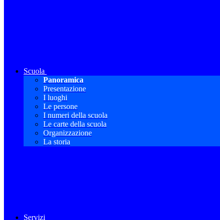
Scuola
Panoramica
Presentazione
I luoghi
Le persone
I numeri della scuola
Le carte della scuola
Organizzazione
La storia
Servizi