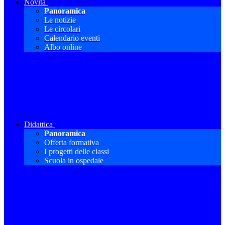
Novità
Panoramica
Le notizie
Le circolari
Calendario eventi
Albo online
Didattica
Panoramica
Offerta formativa
I progetti delle classi
Scuola in ospedale