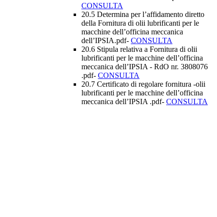
CONSULTA
20.5 Determina per l’affidamento diretto
della Fornitura di olii lubrificanti per le
macchine dell’officina meccanica
dell’IPSIA.pdf-
CONSULTA
20.6 Stipula relativa a Fornitura di olii
lubrificanti per le macchine dell’officina
meccanica dell’IPSIA - RdO nr. 3808076
.pdf-
CONSULTA
20.7 Certificato di regolare fornitura -olii
lubrificanti per le macchine dell’officina
meccanica dell’IPSIA .pdf-
CONSULTA