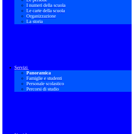
I numeri della scuola
Le carte della scuola
Organizzazione
La storia
Servizi
Panoramica
Famiglie e studenti
Personale scolastico
Percorsi di studio