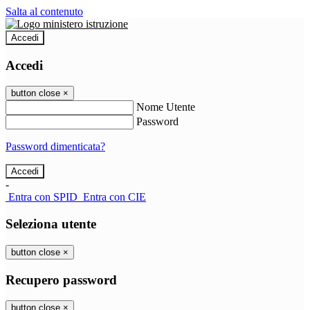
Salta al contenuto
Accedi
Accedi
button close
×
Nome Utente
Password
Password dimenticata?
-
Entra con SPID
Entra con CIE
Seleziona utente
button close
×
Recupero password
button close
×