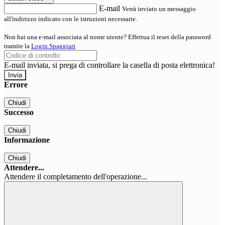
E-mail
Verrà inviato un messaggio
all'indirizzo indicato con le istruzioni necessarie.
Non hai una e-mail associata al nome utente? Effettua il reset della password
tramite la
Login Spaggiari
E-mail inviata, si prega di controllare la casella di posta elettronica!
Errore
Chiudi
Successo
Chiudi
Informazione
Chiudi
Attendere...
Attendere il completamento dell'operazione...