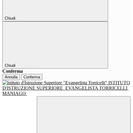
Chiudi
Chiudi
Conferma
Annulla
Conferma
ISTITUTO
D'ISTRUZIONE SUPERIORE
EVANGELISTA TORRICELLI
MANIAGO