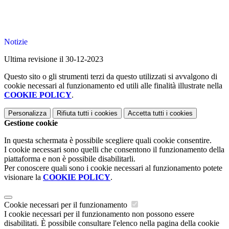
Notizie
Ultima revisione il 30-12-2023
Questo sito o gli strumenti terzi da questo utilizzati si avvalgono di
cookie necessari al funzionamento ed utili alle finalità illustrate nella
COOKIE POLICY
.
Personalizza
Rifiuta tutti
i cookies
Accetta tutti
i cookies
Gestione cookie
In questa schermata è possibile scegliere quali cookie consentire.
I cookie necessari sono quelli che consentono il funzionamento della
piattaforma e non è possibile disabilitarli.
Per conoscere quali sono i cookie necessari al funzionamento potete
visionare la
COOKIE POLICY
.
Cookie necessari per il funzionamento
I cookie necessari per il funzionamento non possono essere
disabilitati. È possibile consultare l'elenco nella pagina della cookie