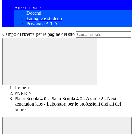
Aree riservate
Docenti
Famiglie e studenti
Personale A.T.A.
Campo di ricerca per le pagine del sito
Home
>
PNRR
>
Piano Scuola 4.0 - Piano Scuola 4.0 - Azione 2 - Next
generation labs - Laboratori per le professioni digitali del
futuro