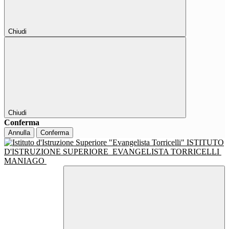
Chiudi
Chiudi
Conferma
Annulla
Conferma
ISTITUTO
D'ISTRUZIONE SUPERIORE
EVANGELISTA TORRICELLI
MANIAGO