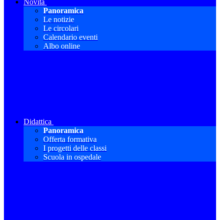
Novità
Panoramica
Le notizie
Le circolari
Calendario eventi
Albo online
Didattica
Panoramica
Offerta formativa
I progetti delle classi
Scuola in ospedale