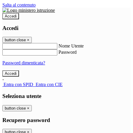
Salta al contenuto
Accedi
Accedi
button close
×
Nome Utente
Password
Password dimenticata?
-
Entra con SPID
Entra con CIE
Seleziona utente
button close
×
Recupero password
button close
×