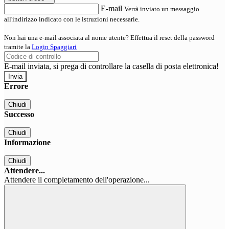
E-mail
Verrà inviato un messaggio
all'indirizzo indicato con le istruzioni necessarie.
Non hai una e-mail associata al nome utente? Effettua il reset della password
tramite la
Login Spaggiari
E-mail inviata, si prega di controllare la casella di posta elettronica!
Errore
Chiudi
Successo
Chiudi
Informazione
Chiudi
Attendere...
Attendere il completamento dell'operazione...