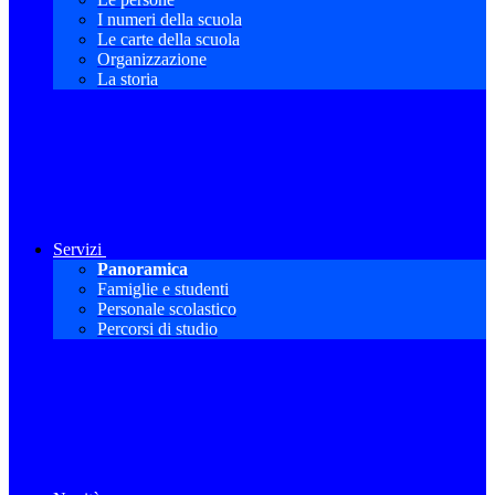
I numeri della scuola
Le carte della scuola
Organizzazione
La storia
Servizi
Panoramica
Famiglie e studenti
Personale scolastico
Percorsi di studio