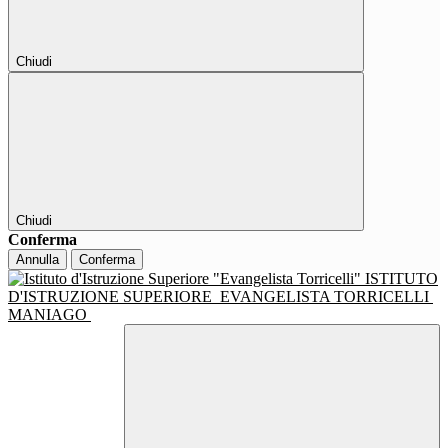
Chiudi
Chiudi
Conferma
Annulla
Conferma
ISTITUTO
D'ISTRUZIONE SUPERIORE
EVANGELISTA TORRICELLI
MANIAGO