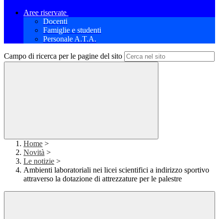
Aree riservate
Docenti
Famiglie e studenti
Personale A.T.A.
Campo di ricerca per le pagine del sito
Home
>
Novità
>
Le notizie
>
Ambienti laboratoriali nei licei scientifici a indirizzo sportivo
attraverso la dotazione di attrezzature per le palestre