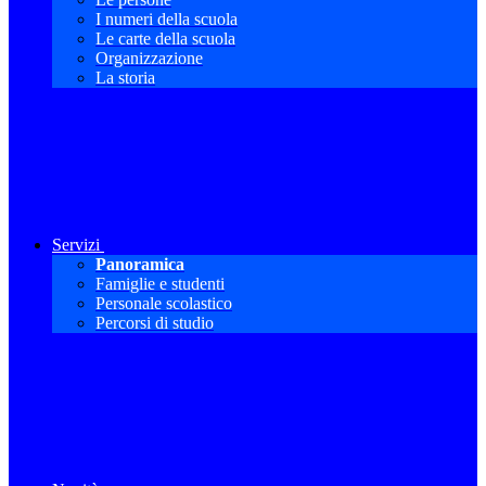
I numeri della scuola
Le carte della scuola
Organizzazione
La storia
Servizi
Panoramica
Famiglie e studenti
Personale scolastico
Percorsi di studio