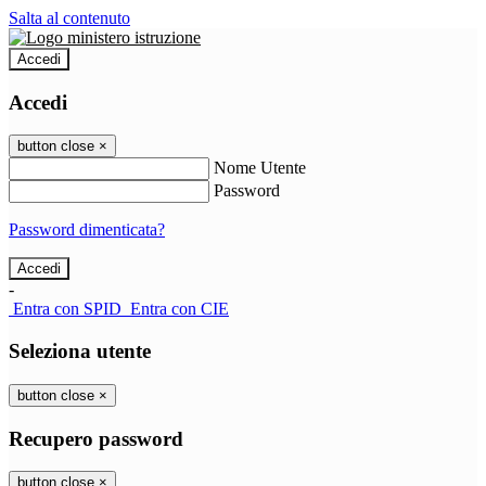
Salta al contenuto
Accedi
Accedi
button close
×
Nome Utente
Password
Password dimenticata?
-
Entra con SPID
Entra con CIE
Seleziona utente
button close
×
Recupero password
button close
×