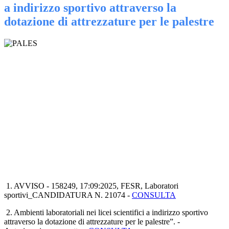
a indirizzo sportivo attraverso la
dotazione di attrezzature per le palestre
1. AVVISO - 158249, 17:09:2025, FESR, Laboratori
sportivi_CANDIDATURA N. 21074 -
CONSULTA
2. Ambienti laboratoriali nei licei scientifici a indirizzo sportivo
attraverso la dotazione di attrezzature per le palestre”. -