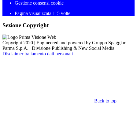
Gestione consensi cookie
Pagina visualizzata 115 volte
Sezione Copyright
Copyright 2020 | Engineered and powered by Gruppo Spaggiari
Parma S.p.A. | Divisione Publishing & New Social Media
Disclaimer trattamento dati personali
Back to top