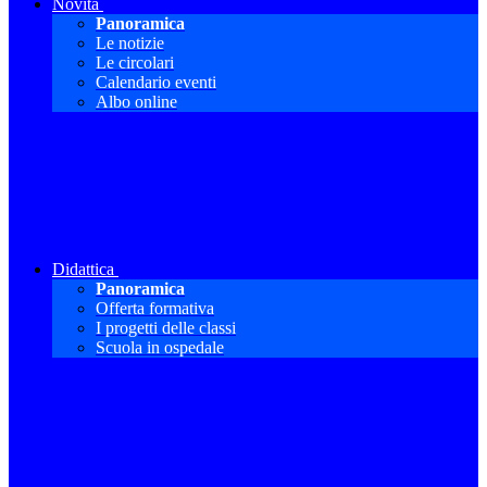
Novità
Panoramica
Le notizie
Le circolari
Calendario eventi
Albo online
Didattica
Panoramica
Offerta formativa
I progetti delle classi
Scuola in ospedale