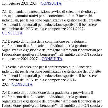
competenze
2021-2027 -
CONSULTA
7.1 Domanda di partecipazione avviso di selezione rivolto agli
assistenti amministrativi per il conferimento di n. 3 incarichi
individuali, per la gestione organizzativa e gestionale del progetto
"Ambienti laboratoriali per l'educazione sportiva e il benessere”
nell’ambito del PON scuola e competenze
2021-2027
-
CONSULTA
7.2 Decreto di nomina della commissione per valutare il
conferimento di n. 3 incarichi individuali, per la gestione
organizzativa e gestionale del progetto "Ambienti laboratoriali per
l'educazione sportiva e il benessere” nell’ambito del PON scuola e
competenze
2021-2027
-
CONSULTA
7.3 Verbale di selezione per il conferimento di n. 3 incarichi
individuali, per la gestione organizzativa e gestionale del progetto
"Ambienti laboratoriali per l'educazione sportiva e il benessere”
nell’ambito del PON scuola e competenze
2021-
2027
-
CONSULTA
7.4 Decreto di pubblicazione della graduatoria provvisoria il
conferimento di n. 2 incarichi individuali, per la gestione
organizzativa e gestionale del progetto "Ambienti laboratoriali per
l'educazione sportiva e il benessere” nell’ambito del PON scuola e