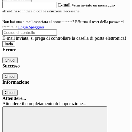
E-mail
Verrà inviato un messaggio
all'indirizzo indicato con le istruzioni necessarie.
Non hai una e-mail associata al nome utente? Effettua il reset della password
tramite la
Login Spaggiari
E-mail inviata, si prega di controllare la casella di posta elettronica!
Errore
Chiudi
Successo
Chiudi
Informazione
Chiudi
Attendere...
Attendere il completamento dell'operazione...