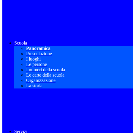
Scuola
Panoramica
Presentazione
I luoghi
Le persone
I numeri della scuola
Le carte della scuola
Organizzazione
La storia
Servizi