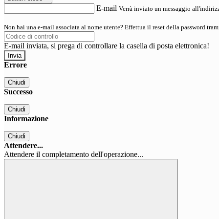
E-mail
Verrà inviato un messaggio all'indirizz
Non hai una e-mail associata al nome utente? Effettua il reset della password tram
E-mail inviata, si prega di controllare la casella di posta elettronica!
Errore
Chiudi
Successo
Chiudi
Informazione
Chiudi
Attendere...
Attendere il completamento dell'operazione...