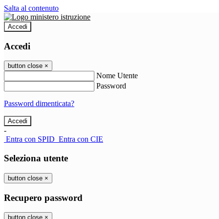
Salta al contenuto
Accedi
Accedi
button close
×
Nome Utente
Password
Password dimenticata?
-
Entra con SPID
Entra con CIE
Seleziona utente
button close
×
Recupero password
button close
×