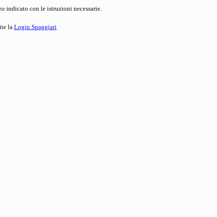
o indicato con le istruzioni necessarie.
ite la
Login Spaggiari