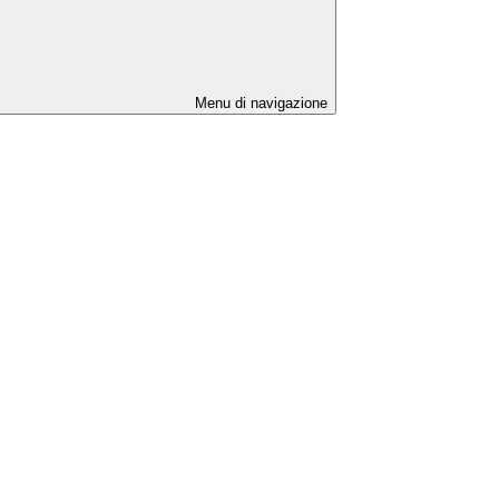
Menu di navigazione