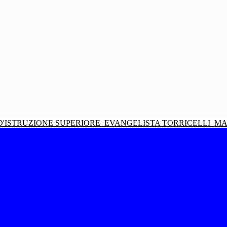
D'ISTRUZIONE SUPERIORE
EVANGELISTA TORRICELLI
MA