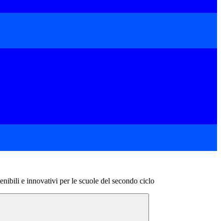
enibili e innovativi per le scuole del secondo ciclo