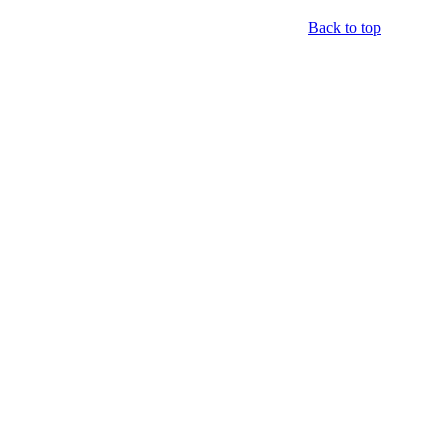
Back to top