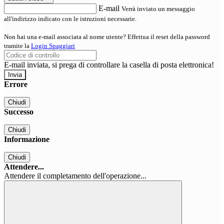
E-mail
Verrà inviato un messaggio
all'indirizzo indicato con le istruzioni necessarie.
Non hai una e-mail associata al nome utente? Effettua il reset della password
tramite la
Login Spaggiari
E-mail inviata, si prega di controllare la casella di posta elettronica!
Errore
Chiudi
Successo
Chiudi
Informazione
Chiudi
Attendere...
Attendere il completamento dell'operazione...