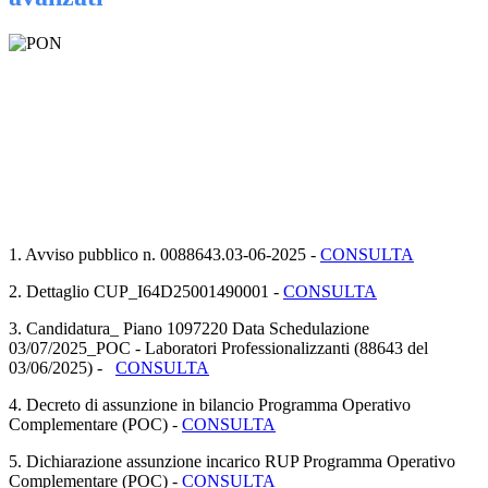
1. Avviso pubblico n. 0088643.03-06-2025 -
CONSULTA
2. Dettaglio CUP_I64D25001490001 -
CONSULTA
3. Candidatura_ Piano 1097220 Data Schedulazione
03/07/2025_POC - Laboratori Professionalizzanti (88643 del
03/06/2025) -
CONSULTA
4. Decreto di assunzione in bilancio Programma Operativo
Complementare (POC) -
CONSULTA
5. Dichiarazione assunzione incarico RUP Programma Operativo
Complementare (POC) -
CONSULTA