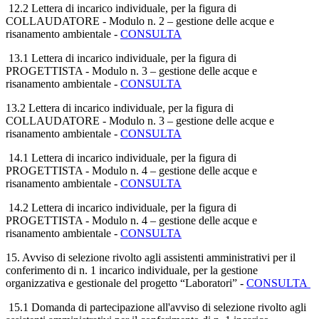
12.2 Lettera di incarico individuale, per la figura di
COLLAUDATORE - Modulo n. 2 – gestione delle acque e
risanamento ambientale -
CONSULTA
13.1 Lettera di incarico individuale, per la figura di
PROGETTISTA - Modulo n. 3 – gestione delle acque e
risanamento ambientale -
CONSULTA
13.2 Lettera di incarico individuale, per la figura di
COLLAUDATORE - Modulo n. 3 – gestione delle acque e
risanamento ambientale -
CONSULTA
14.1 Lettera di incarico individuale, per la figura di
PROGETTISTA - Modulo n. 4 – gestione delle acque e
risanamento ambientale -
CONSULTA
14.2 Lettera di incarico individuale, per la figura di
PROGETTISTA - Modulo n. 4 – gestione delle acque e
risanamento ambientale -
CONSULTA
15. Avviso di selezione rivolto agli assistenti amministrativi per il
conferimento di n. 1 incarico individuale, per la gestione
organizzativa e gestionale del progetto “Laboratori”
-
CONSULTA
15.1 Domanda di partecipazione all'avviso di selezione rivolto agli