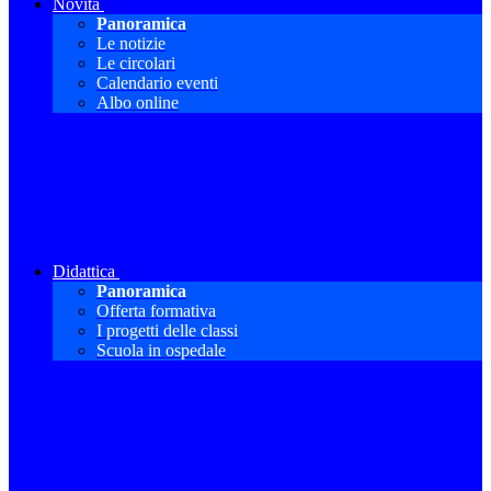
Novità
Panoramica
Le notizie
Le circolari
Calendario eventi
Albo online
Didattica
Panoramica
Offerta formativa
I progetti delle classi
Scuola in ospedale