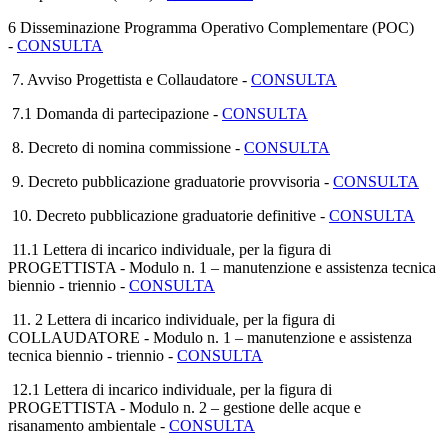
6 Disseminazione Programma Operativo Complementare (POC)
-
CONSULTA
7. Avviso Progettista e Collaudatore -
CONSULTA
7.1 Domanda di partecipazione -
CONSULTA
8. Decreto di nomina commissione -
CONSULTA
9. Decreto pubblicazione graduatorie provvisoria -
CONSULTA
10. Decreto pubblicazione graduatorie definitive -
CONSULTA
11.1 Lettera di incarico individuale, per la figura di
PROGETTISTA - Modulo n. 1 – manutenzione e assistenza tecnica
biennio - triennio -
CONSULTA
11. 2 Lettera di incarico individuale, per la figura di
COLLAUDATORE - Modulo n. 1 – manutenzione e assistenza
tecnica biennio - triennio -
CONSULTA
12.1 Lettera di incarico individuale, per la figura di
PROGETTISTA - Modulo n. 2 – gestione delle acque e
risanamento ambientale -
CONSULTA