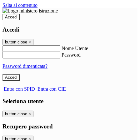
Salta al contenuto
Accedi
Accedi
button close
×
Nome Utente
Password
Password dimenticata?
-
Entra con SPID
Entra con CIE
Seleziona utente
button close
×
Recupero password
button close
×