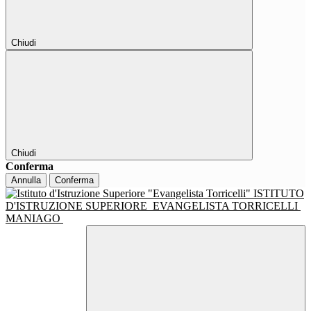
Chiudi
Chiudi
Conferma
Annulla
Conferma
ISTITUTO
D'ISTRUZIONE SUPERIORE
EVANGELISTA TORRICELLI
MANIAGO