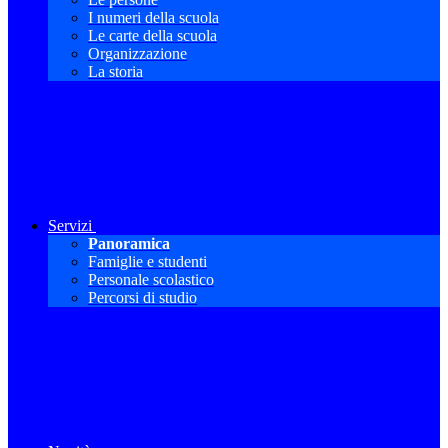
I numeri della scuola
Le carte della scuola
Organizzazione
La storia
Servizi
Panoramica
Famiglie e studenti
Personale scolastico
Percorsi di studio