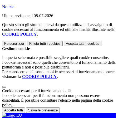
Notizie
Ultima revisione il 08-07-2026
Questo sito o gli strumenti terzi da questo utilizzati si avvalgono di
cookie necessari al funzionamento ed utili alle finalità illustrate nella
COOKIE POLICY
.
Personalizza
Rifiuta tutti
i cookies
Accetta tutti
i cookies
Gestione cookie
In questa schermata è possibile scegliere quali cookie consentire.
I cookie necessari sono quelli che consentono il funzionamento della
piattaforma e non è possibile disabilitarli.
Per conoscere quali sono i cookie necessari al funzionamento potete
visionare la
COOKIE POLICY
.
Cookie necessari per il funzionamento
I cookie necessari per il funzionamento non possono essere
disabilitati. È possibile consultare l'elenco nella pagina della cookie
policy.
Accetta tutti
Salva le preferenze