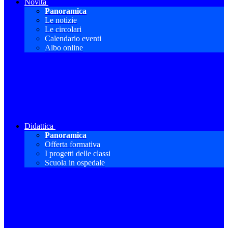
Novità
Panoramica
Le notizie
Le circolari
Calendario eventi
Albo online
Didattica
Panoramica
Offerta formativa
I progetti delle classi
Scuola in ospedale