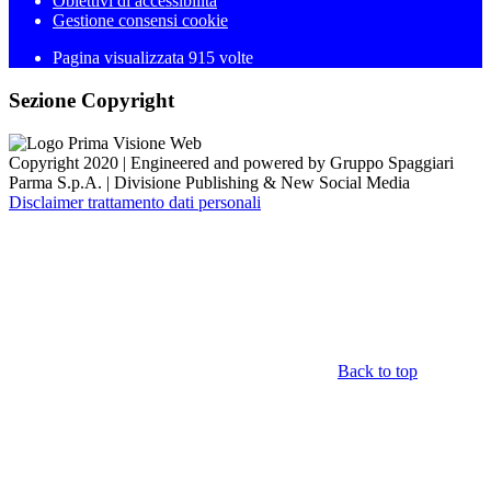
Obiettivi di accessibilità
Gestione consensi cookie
Pagina visualizzata 915 volte
Sezione Copyright
Copyright 2020 | Engineered and powered by Gruppo Spaggiari
Parma S.p.A. | Divisione Publishing & New Social Media
Disclaimer trattamento dati personali
Back to top