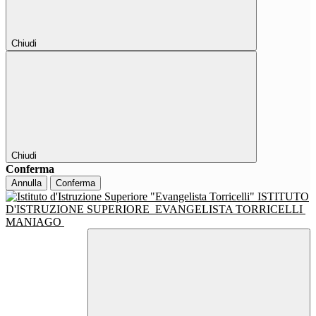
Chiudi
Chiudi
Conferma
Annulla
Conferma
ISTITUTO
D'ISTRUZIONE SUPERIORE
EVANGELISTA TORRICELLI
MANIAGO