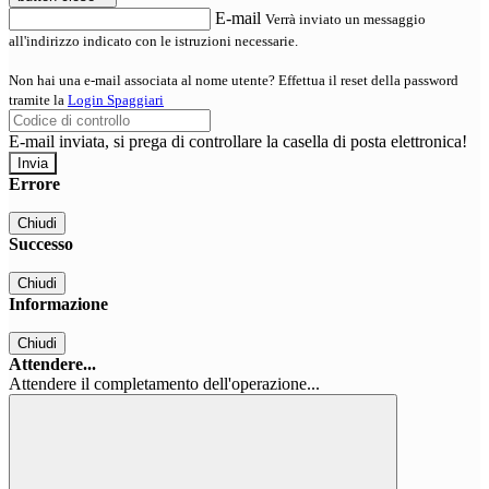
E-mail
Verrà inviato un messaggio
all'indirizzo indicato con le istruzioni necessarie.
Non hai una e-mail associata al nome utente? Effettua il reset della password
tramite la
Login Spaggiari
E-mail inviata, si prega di controllare la casella di posta elettronica!
Errore
Chiudi
Successo
Chiudi
Informazione
Chiudi
Attendere...
Attendere il completamento dell'operazione...