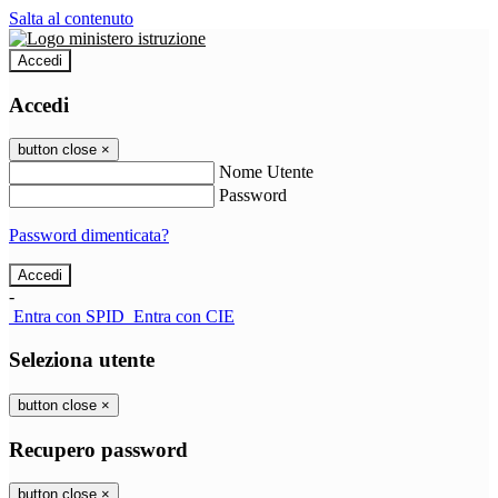
Salta al contenuto
Accedi
Accedi
button close
×
Nome Utente
Password
Password dimenticata?
-
Entra con SPID
Entra con CIE
Seleziona utente
button close
×
Recupero password
button close
×