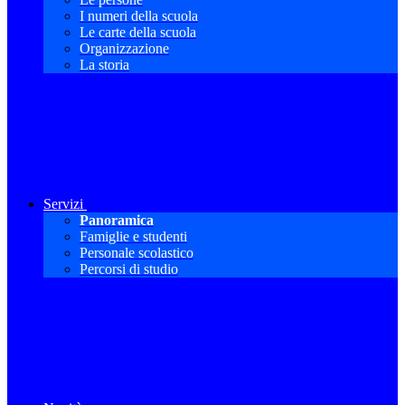
I numeri della scuola
Le carte della scuola
Organizzazione
La storia
Servizi
Panoramica
Famiglie e studenti
Personale scolastico
Percorsi di studio