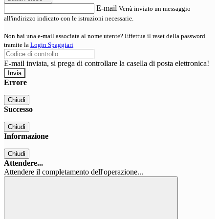
E-mail
Verrà inviato un messaggio
all'indirizzo indicato con le istruzioni necessarie.
Non hai una e-mail associata al nome utente? Effettua il reset della password
tramite la
Login Spaggiari
E-mail inviata, si prega di controllare la casella di posta elettronica!
Errore
Chiudi
Successo
Chiudi
Informazione
Chiudi
Attendere...
Attendere il completamento dell'operazione...