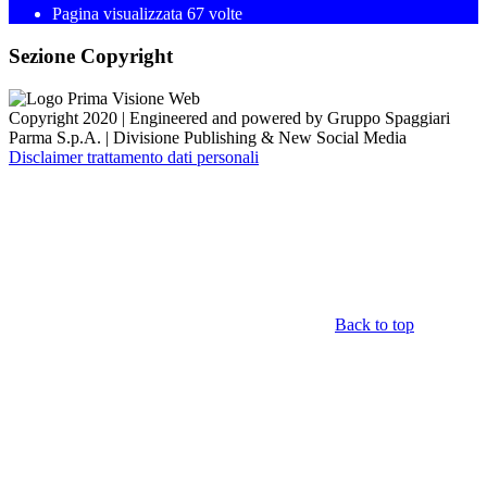
Pagina visualizzata 67 volte
Sezione Copyright
Copyright 2020 | Engineered and powered by Gruppo Spaggiari
Parma S.p.A. | Divisione Publishing & New Social Media
Disclaimer trattamento dati personali
Back to top