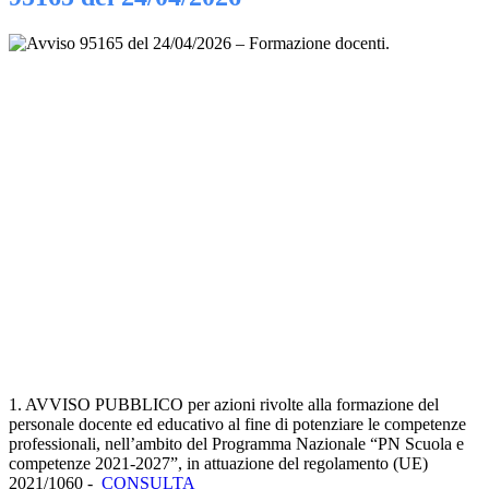
1. AVVISO PUBBLICO per azioni rivolte alla formazione del
personale docente ed educativo al fine di potenziare le competenze
professionali, nell’ambito del Programma Nazionale “PN Scuola e
competenze 2021-2027”, in attuazione del regolamento (UE)
2021/1060 -
CONSULTA