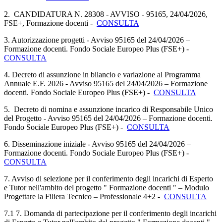
2. CANDIDATURA N. 28308 - AVVISO - 95165, 24/04/2026,
FSE+, Formazione docenti -
CONSULTA
3. Autorizzazione progetti - Avviso 95165 del 24/04/2026 –
Formazione docenti. Fondo Sociale Europeo Plus (FSE+) -
CONSULTA
4. Decreto di assunzione in bilancio e variazione al Programma
Annuale E.F. 2026 - Avviso 95165 del 24/04/2026 – Formazione
docenti. Fondo Sociale Europeo Plus (FSE+) -
CONSULTA
5. Decreto di nomina e assunzione incarico di Responsabile Unico
del Progetto - Avviso 95165 del 24/04/2026 – Formazione docenti.
Fondo Sociale Europeo Plus (FSE+) -
CONSULTA
6. Disseminazione iniziale - Avviso 95165 del 24/04/2026 –
Formazione docenti. Fondo Sociale Europeo Plus (FSE+) -
CONSULTA
7. Avviso di selezione per il conferimento degli incarichi di Esperto
e Tutor nell'ambito del progetto " Formazione docenti " – Modulo
Progettare la Filiera Tecnico – Professionale 4+2 -
CONSULTA
7.1 7. Domanda di partecipazione per il conferimento degli incarichi