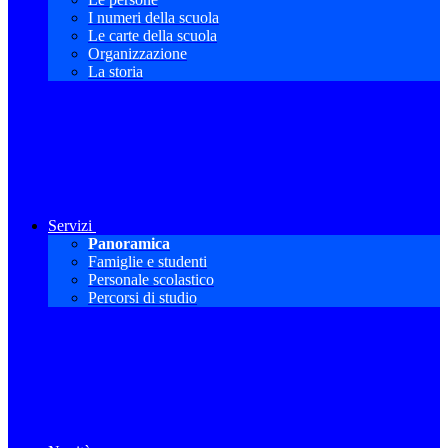
I numeri della scuola
Le carte della scuola
Organizzazione
La storia
Servizi
Panoramica
Famiglie e studenti
Personale scolastico
Percorsi di studio