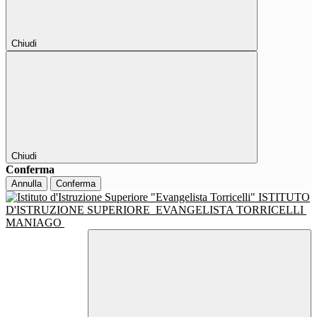
Chiudi
Chiudi
Conferma
Annulla
Conferma
ISTITUTO
D'ISTRUZIONE SUPERIORE
EVANGELISTA TORRICELLI
MANIAGO