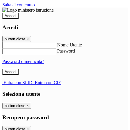
Salta al contenuto
Accedi
Accedi
button close
×
Nome Utente
Password
Password dimenticata?
-
Entra con SPID
Entra con CIE
Seleziona utente
button close
×
Recupero password
button close
×