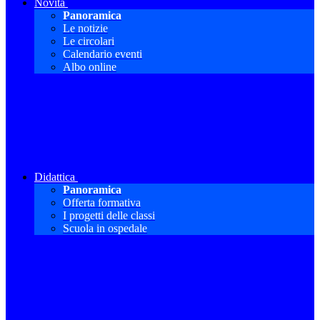
Novità
Panoramica
Le notizie
Le circolari
Calendario eventi
Albo online
Didattica
Panoramica
Offerta formativa
I progetti delle classi
Scuola in ospedale